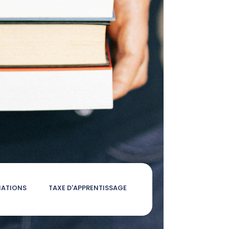
ATIONS
TAXE D'APPRENTISSAGE