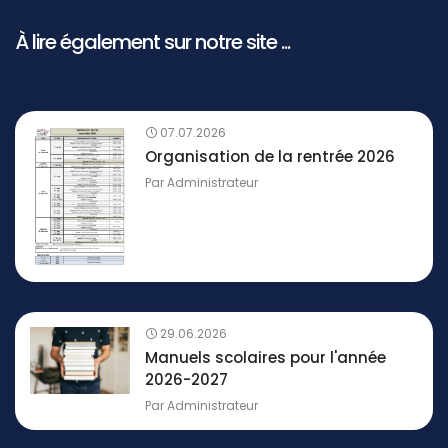
À lire également sur notre site ...
07.07.2026
Organisation de la rentrée 2026
Par
Administrateur
29.06.2026
Manuels scolaires pour l'année
2026-2027
Par
Administrateur