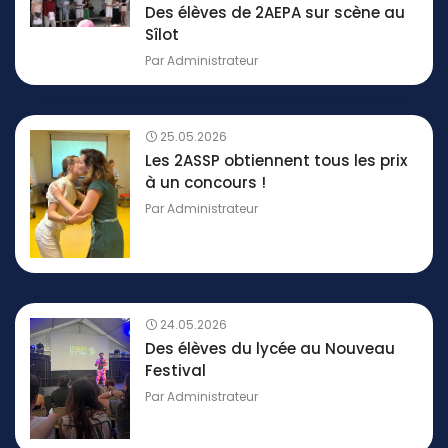
Des élèves de 2AEPA sur scène au
Sîlot
Par
Administrateur
25.05.2026
Les 2ASSP obtiennent tous les prix
à un concours !
Par
Administrateur
24.05.2026
Des élèves du lycée au Nouveau
Festival
Par
Administrateur