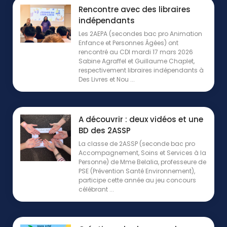
Rencontre avec des libraires
indépendants
Les 2AEPA (secondes bac pro Animation
Enfance et Personnes Âgées) ont
rencontré au CDI mardi 17 mars 2026
Sabine Agraffel et Guillaume Chaplet,
respectivement libraires indépendants à
Des Livres et Nou ...
A découvrir : deux vidéos et une
BD des 2ASSP
La classe de 2ASSP (seconde bac pro
Accompagnement, Soins et Services à la
Personne) de Mme Belalia, professeure de
PSE (Prévention Santé Environnement),
participe cette année au jeu concours
célébrant ...