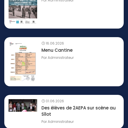
Par
Administrateur
16.06.2026
Menu Cantine
Par
Administrateur
01.06.2026
Des élèves de 2AEPA sur scène au
Sîlot
Par
Administrateur