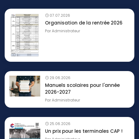
07.07.2026
Organisation de la rentrée 2026
Par
Administrateur
29.06.2026
Manuels scolaires pour l'année
2026-2027
Par
Administrateur
25.06.2026
Un prix pour les terminales CAP !