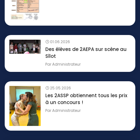
01.06.2026
Des élèves de 2AEPA sur scène au
Sîlot
Par
Administrateur
25.05.2026
Les 2ASSP obtiennent tous les prix
à un concours !
Par
Administrateur