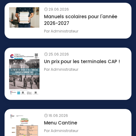
29.06.2026
Manuels scolaires pour l'année
2026-2027
Par
Administrateur
25.06.2026
Un prix pour les terminales CAP !
Par
Administrateur
16.06.2026
Menu Cantine
Par
Administrateur