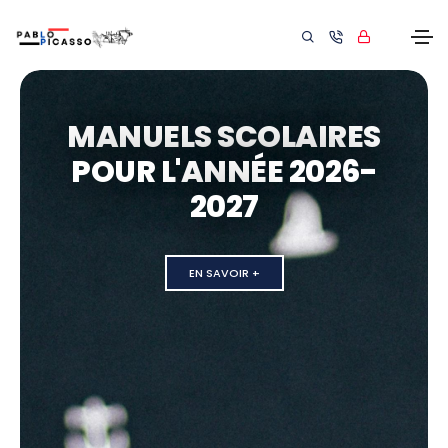
MANUELS SCOLAIRES
POUR L'ANNÉE 2026-
2027
EN SAVOIR +