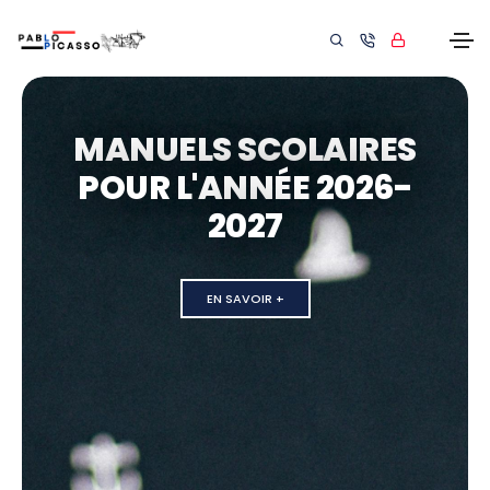
MANUELS SCOLAIRES
POUR L'ANNÉE 2026-
2027
EN SAVOIR +